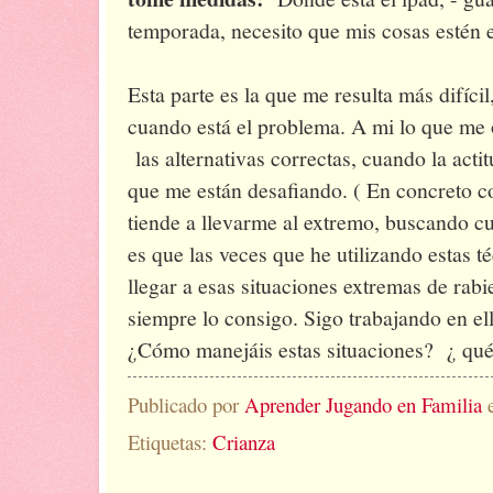
temporada, necesito que mis cosas estén en
Esta parte es la que me resulta más difíc
cuando está el problema. A mi lo que me 
las alternativas correctas, cuando la acti
que me están desafiando. ( En concreto co
tiende a llevarme al extremo, buscando cu
es que las veces que he utilizando estas 
llegar a esas situaciones extremas de rabi
siempre lo consigo. Sigo trabajando en el
¿Cómo manejáis estas situaciones? ¿ qué t
Publicado por
Aprender Jugando en Familia
Etiquetas:
Crianza