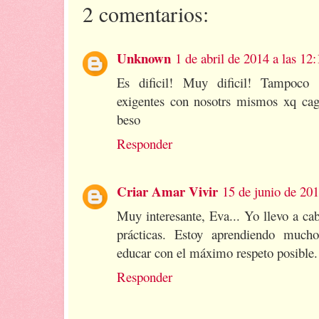
2 comentarios:
Unknown
1 de abril de 2014 a las 12:
Es dificil! Muy dificil! Tampoco
exigentes con nosotrs mismos xq cag
beso
Responder
Criar Amar Vivir
15 de junio de 201
Muy interesante, Eva... Yo llevo a c
prácticas. Estoy aprendiendo much
educar con el máximo respeto posible.
Responder