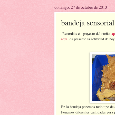
domingo, 27 de octubre de 2013
bandeja sensoria
Recordáis el proyecto del otoño
aq
aquí
os presento la actividad de ho
En la bandeja ponemos todo tipo de e
Ponemos diferentes cantidades para p