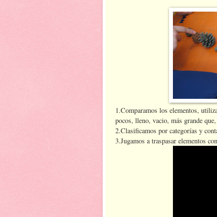
1.Comparamos los elementos, utiliz
pocos, lleno, vacio, más grande que,
2.Clasificamos por categorías y con
3.Jugamos a traspasar elementos con