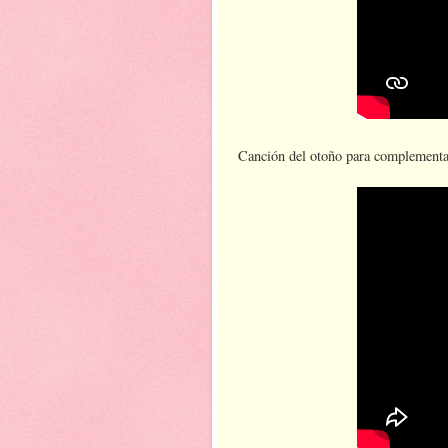
Canción del otoño para complementar