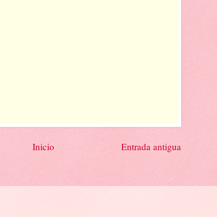
Inicio
Entrada antigua