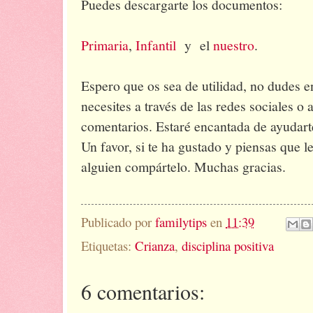
Puedes descargarte los documentos:
Primaria
,
Infantil
y el
nuestro
.
Espero que os sea de utilidad, no dudes 
necesites a través de las redes sociales o 
comentarios. Estaré encantada de ayudart
Un favor, si te ha gustado y piensas que le
alguien compártelo. Muchas gracias.
Publicado por
familytips
en
11:39
Etiquetas:
Crianza
,
disciplina positiva
6 comentarios: