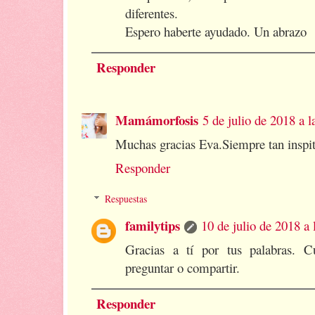
diferentes.
Espero haberte ayudado. Un abrazo
Responder
Mamámorfosis
5 de julio de 2018 a l
Muchas gracias Eva.Siempre tan inspit
Responder
Respuestas
familytips
10 de julio de 2018 a 
Gracias a tí por tus palabras. 
preguntar o compartir.
Responder