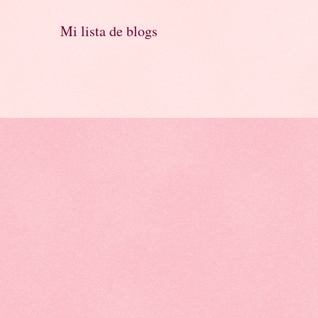
Mi lista de blogs