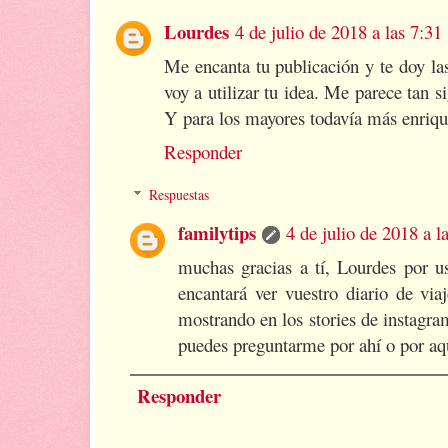
Lourdes
4 de julio de 2018 a las 7:31
Me encanta tu publicación y te doy la
voy a utilizar tu idea. Me parece tan si
Y para los mayores todavía más enriq
Responder
Respuestas
familytips
4 de julio de 2018 a l
muchas gracias a tí, Lourdes por u
encantará ver vuestro diario de via
mostrando en los stories de instagr
puedes preguntarme por ahí o por aq
Responder