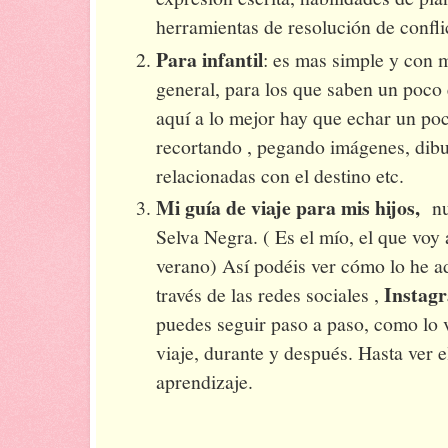
herramientas de resolución de confli
Para infantil
: es mas simple y con
general, para los que saben un poco 
aquí a lo mejor hay que echar un po
recortando , pegando imágenes, dibu
relacionadas con el destino etc.
Mi guía de viaje para mis hijos,
nu
Selva Negra. ( Es el mío, el que voy 
verano) Así podéis ver cómo lo he a
Instagr
través de las redes sociales ,
puedes seguir paso a paso, como lo 
viaje, durante y después. Hasta ver el
aprendizaje.