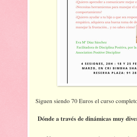
Siguen siendo 70 Euros el curso completo
Dónde a través de dinámicas muy dive