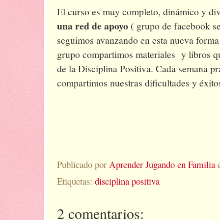
El curso es muy completo, dinámico y di
una red de apoyo
( grupo de facebook s
seguimos avanzando en esta nueva forma 
grupo compartimos materiales y libros q
de la Disciplina Positiva. Cada semana p
compartimos nuestras dificultades y éxito
Publicado por
Aprender Jugando en Familia
Etiquetas:
disciplina positiva
2 comentarios: