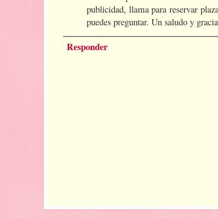
publicidad, llama para reservar plaz
puedes preguntar. Un saludo y gracias
Responder