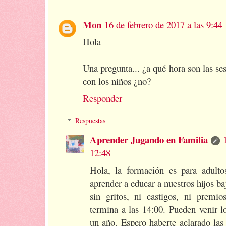
Mon
16 de febrero de 2017 a las 9:44
Hola
Una pregunta... ¿a qué hora son las se
con los niños ¿no?
Responder
Respuestas
Aprender Jugando en Familia
12:48
Hola, la formación es para adulto
aprender a educar a nuestros hijos b
sin gritos, ni castigos, ni premi
termina a las 14:00. Pueden venir 
un año. Espero haberte aclarado las