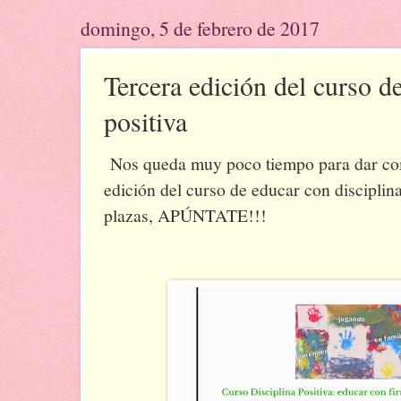
domingo, 5 de febrero de 2017
Tercera edición del curso de
positiva
Nos queda muy poco tiempo para dar com
edición del curso de educar con disciplin
plazas, APÚNTATE!!!