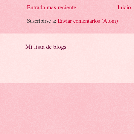
Entrada más reciente
Inicio
Suscribirse a:
Enviar comentarios (Atom)
Mi lista de blogs