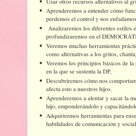
Usar otros recursos alternativos al gri
Aprenderemos a entender cómo funci
perdemos el control y nos enfadamo
Analizaremos los diferentes estilos 
profundizaremos en el DEMOCRÁT
Veremos muchas herramientas prácti
como alternativas a los gritos, chanta
Veremos los principios básicos de la 
en la que se sustenta la DP,
Descubriremos cómo nos comportamo
afecta esto a nuestros hijos.
Aprenderemos a alentar y sacar la me
hijo, emponderándolo y capacitándol
Adquiriremos herramientas para ense
habilidades de comunicación y social