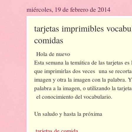
miércoles, 19 de febrero de 2014
tarjetas imprimibles vocabul
comidas
Hola de nuevo
Esta semana la temática de las tarjetas es
que imprimirlas dos veces una se recorta
imagen y otra la imagen con la palabra. Y
palabra a la imagen, o utilizando la tarjet
el conocimiento del vocabulario.
Un saludo y hasta la próxima
.
tarjetas de comida