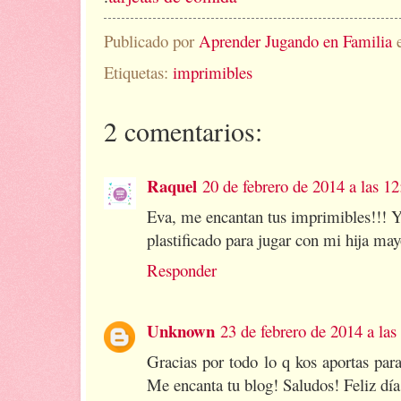
Publicado por
Aprender Jugando en Familia
Etiquetas:
imprimibles
2 comentarios:
Raquel
20 de febrero de 2014 a las 12
Eva, me encantan tus imprimibles!!! Y
plastificado para jugar con mi hija ma
Responder
Unknown
23 de febrero de 2014 a las
Gracias por todo lo q kos aportas par
Me encanta tu blog! Saludos! Feliz día