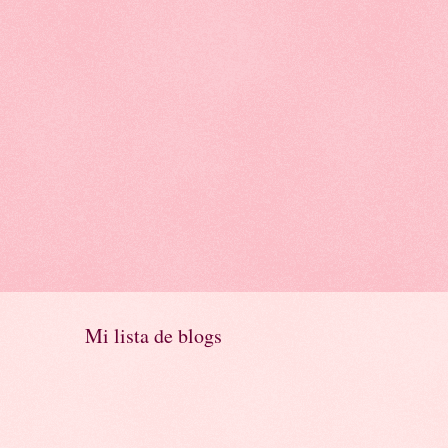
Mi lista de blogs