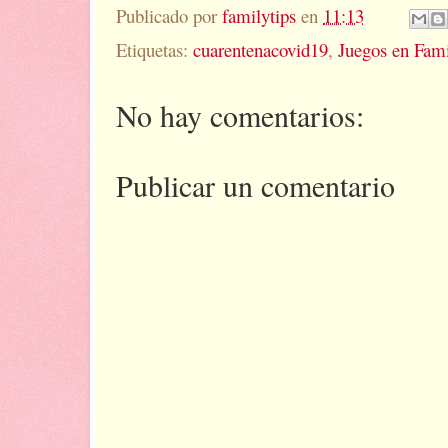
Publicado por
familytips
en
11:13
Etiquetas:
cuarentenacovid19
,
Juegos en Fami
No hay comentarios:
Publicar un comentario