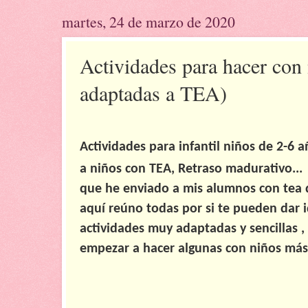
martes, 24 de marzo de 2020
Actividades para hacer con 
adaptadas a TEA)
Actividades
para infantil niños de 2-6
a niños con TEA, Retraso madurativo... 
que he enviado a mis alumnos con tea d
aquí reúno todas por si te pueden dar 
actividades muy adaptadas y sencillas 
empezar a hacer algunas con niños más