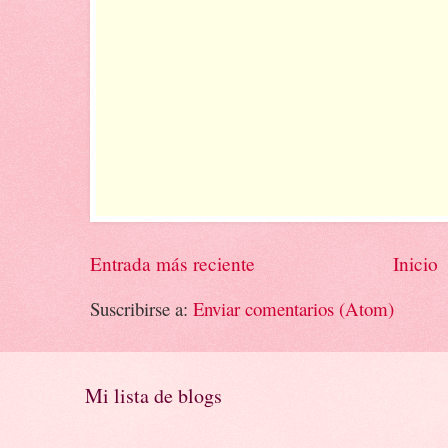
Entrada más reciente
Inicio
Suscribirse a:
Enviar comentarios (Atom)
Mi lista de blogs