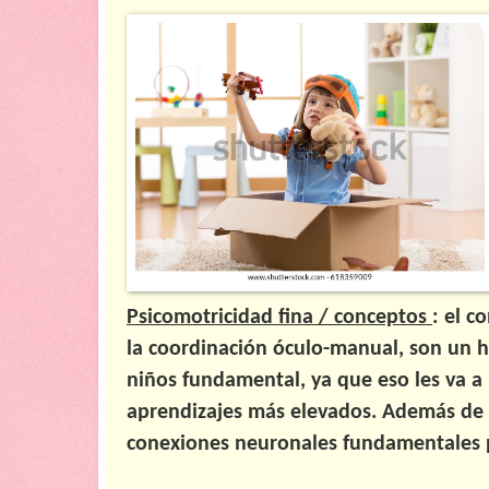
Psicomotricidad fina / conceptos
: el c
la coordinación óculo-manual, son un hi
niños fundamental, ya que eso les va a 
aprendizajes más elevados. Además de
conexiones neuronales fundamentales 