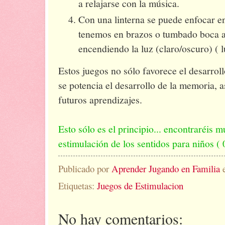
a relajarse con la música.
Con una linterna se puede enfocar en
tenemos en brazos o tumbado boca a
encendiendo la luz (claro/oscuro) ( 
Estos juegos no sólo favorece el desarroll
se potencia el desarrollo de la memoria, 
futuros aprendizajes.
Esto sólo es el principio... encontraréis m
estimulación de los sentidos para niños ( 
Publicado por
Aprender Jugando en Familia
Etiquetas:
Juegos de Estimulacion
No hay comentarios: