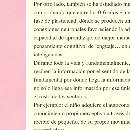
Por otro lado, también se ha estudiado mu
comprobando que entre los 0-6 años el ce
fase de plasticidad, dónde se producen 
conexiones neuronales favoreciendo la a
capacidad de aprendizaje, de mejor memor
pensamiento cognitivo, de lenguaje… en de
inteligencias.
Durante toda la vida y fundamentalmente, 
reciben la información por el sentido de l
fundamental por donde llega la informaci
no sólo llega esa información por esa úni
el resto de los sentidos.
Por ejemplo: el niño adquiere el autoconc
conocimiento propioperceptivo a través de
recibió de pequeño, de su propio movimie
arrastrándose...