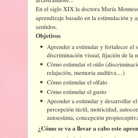
En el siglo XIX la doctora María Montes
aprendizaje basado en la estimulación y a
sentidos.
Objetivos
Aprender a estimular y fortalecer el s
discriminación visual, fijación de la 
Cómo estimular el oído (discriminació
relajación, memoria auditiva…)
Cómo estimular el olfato
Cómo estimular el gusto
Aprender a estimular y desarrollar el 
percepción táctil, motricidad, autoco
autoestima, concepción propiocepti
¿Cómo se va a llevar a cabo este apre