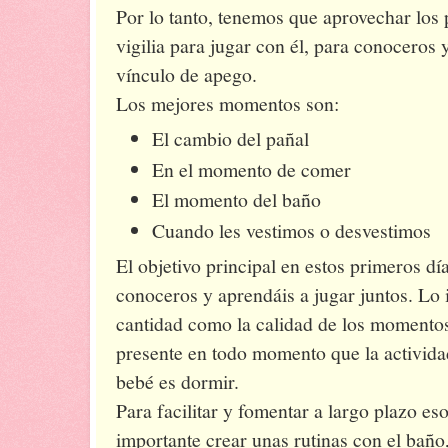
Por lo tanto, tenemos que aprovechar lo
vigilia para jugar con él, para conoceros y
vínculo de apego.
Los mejores momentos son:
El cambio del pañal
En el momento de comer
El momento del baño
Cuando les vestimos o desvestimos
El objetivo principal en estos primeros d
conoceros y aprendáis a jugar juntos. Lo i
cantidad como la calidad de los momentos
presente en todo momento que la activid
bebé es dormir.
Para facilitar y fomentar a largo plazo e
importante crear unas rutinas con el bañ