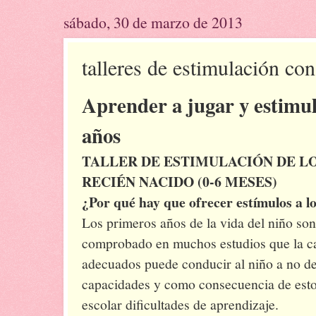
sábado, 30 de marzo de 2013
talleres de estimulación co
Aprender a jugar y estimula
años
TALLER DE ESTIMULACIÓN DE LO
RECIÉN NACIDO (0-6 MESES)
¿Por qué hay que ofrecer estímulos a l
Los primeros años de la vida del niño so
comprobado en muchos estudios que la ca
adecuados puede conducir al niño a no de
capacidades y como consecuencia de esto
escolar dificultades de aprendizaje.