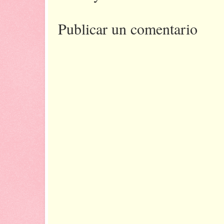
Publicar un comentario