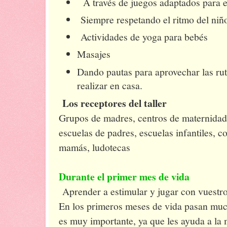
A través de juegos adaptados para e
Siempre respetando el ritmo del niño
Actividades de yoga para bebés
Masajes
Dando pautas para aprovechar las rut
realizar en casa.
Los receptores del taller
Grupos de madres, centros de maternidad 
escuelas de padres, escuelas infantiles, 
mamás, ludotecas
Durante el primer mes de vida
Aprender a estimular y jugar con vuestr
En los primeros meses de vida pasan muc
es muy importante, ya que les ayuda a la