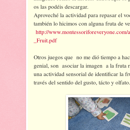
os las podéis descargar.
Aproveché la actividad para repasar el voc
también lo hicimos con alguna fruta de v
http://www.montessoriforeveryone.com
_Fruit.pdf
Otros juegos que no me dió tiempo a hac
genial, son asociar la imagen a la fruta
una actividad sensorial de identificar la f
través del sentido del gusto, tácto y olfato