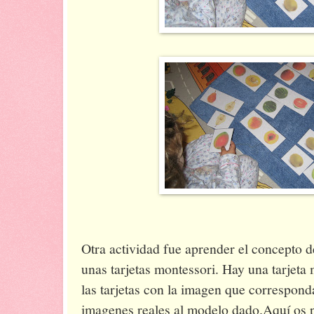
Otra actividad fue aprender el concepto d
unas tarjetas montessori. Hay una tarjet
las tarjetas con la imagen que corresponda
imagenes reales al modelo dado.Aquí os 