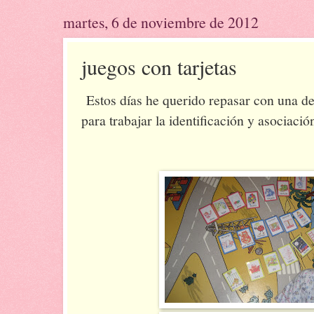
martes, 6 de noviembre de 2012
juegos con tarjetas
Estos días he querido repasar con una de
para trabajar la identificación y asociaci