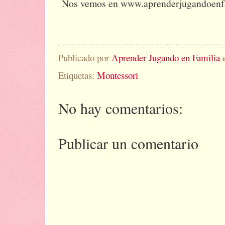
Nos vemos en www.aprenderjugandoenf
Publicado por
Aprender Jugando en Familia
Etiquetas:
Montessori
No hay comentarios:
Publicar un comentario