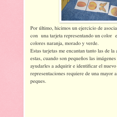
Por último, hicimos un ejercicio de asoci
con una tarjeta representando un color 
colores naranja, morado y verde.
Estas tarjetas me encantan tanto las de la
estas, cuando son pequeños las imágenes 
ayudarles a adquirir e identificar el nuev
representaciones requiere de una mayor ab
peques.