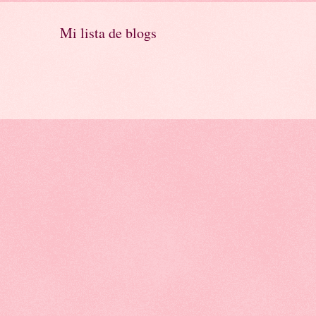
Mi lista de blogs